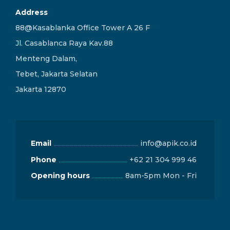
Address
88@Kasablanka Office Tower A 26 F
Jl. Casablanca Raya Kav.88
Menteng Dalam,
Tebet, Jakarta Selatan
Jakarta 12870
Email
info@apik.co.id
Phone
+62 21 304 999 46
Opening hours
8am-5pm Mon - Fri