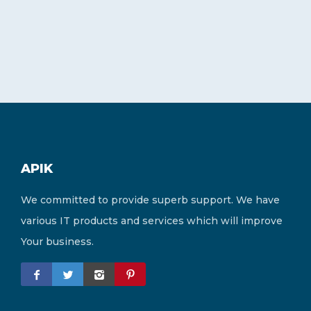
APIK
We committed to provide superb support. We have
various IT products and services which will improve
Your business.