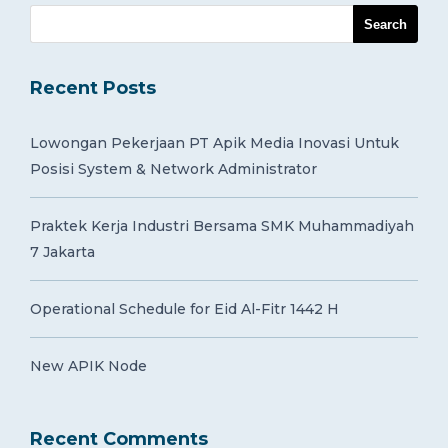
Recent Posts
Lowongan Pekerjaan PT Apik Media Inovasi Untuk
Posisi System & Network Administrator
Praktek Kerja Industri Bersama SMK Muhammadiyah
7 Jakarta
Operational Schedule for Eid Al-Fitr 1442 H
New APIK Node
Recent Comments